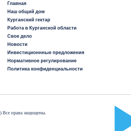
Главная
Наш общий дом
Курганский гектар
Работа в Курганской области
Свое дело
Новости
Инвестиционнные предложения
Нормативное регулирование
Политика конфиденциальности
!) Все права защищены.