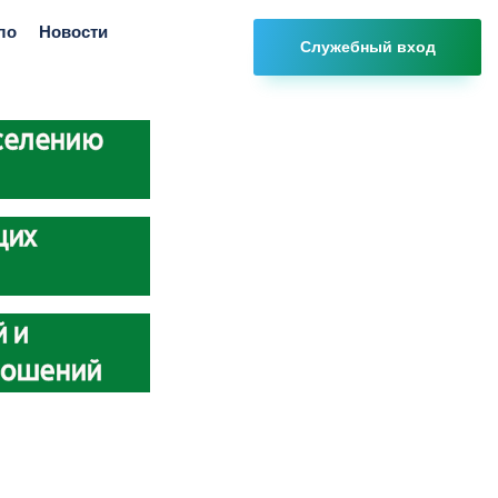
ло
Новости
Служебный вход