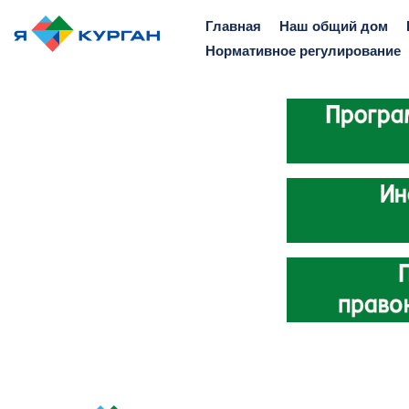
Главная
Наш общий дом
Нормативное регулирование