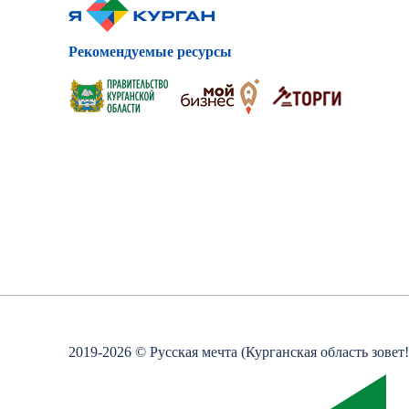
Рекомендуемые ресурсы
2019-
2026 © Русская мечта (Курганская область зовет